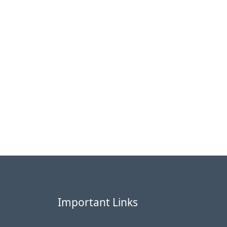
Important Links