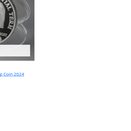
mp Coin 2024