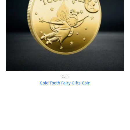
Coin
Gold Tooth Fairy Gifts Coin